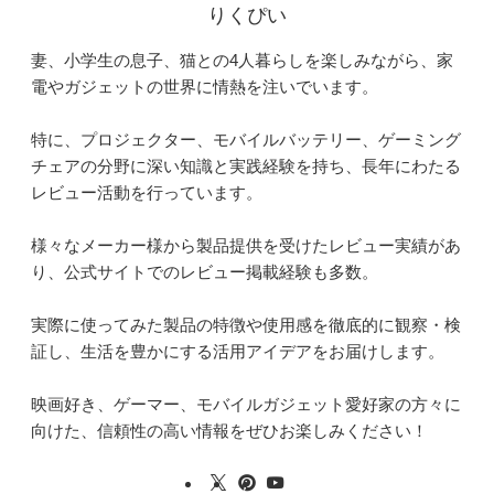
りくぴい
妻、小学生の息子、猫との4人暮らしを楽しみながら、家
電やガジェットの世界に情熱を注いでいます。
特に、プロジェクター、モバイルバッテリー、ゲーミング
チェアの分野に深い知識と実践経験を持ち、長年にわたる
レビュー活動を行っています。
様々なメーカー様から製品提供を受けたレビュー実績があ
り、公式サイトでのレビュー掲載経験も多数。
実際に使ってみた製品の特徴や使用感を徹底的に観察・検
証し、生活を豊かにする活用アイデアをお届けします。
映画好き、ゲーマー、モバイルガジェット愛好家の方々に
向けた、信頼性の高い情報をぜひお楽しみください！