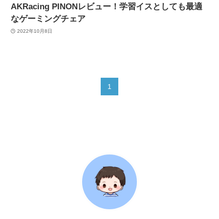
AKRacing PINONレビュー！学習イスとしても最適
なゲーミングチェア
2022年10月8日
1