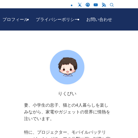
プロフィール
プライバシーポリシー
お問い合わせ
りくぴい
妻、小学生の息子、猫との4人暮らしを楽し
みながら、家電やガジェットの世界に情熱を
注いでいます。
特に、プロジェクター、モバイルバッテリ