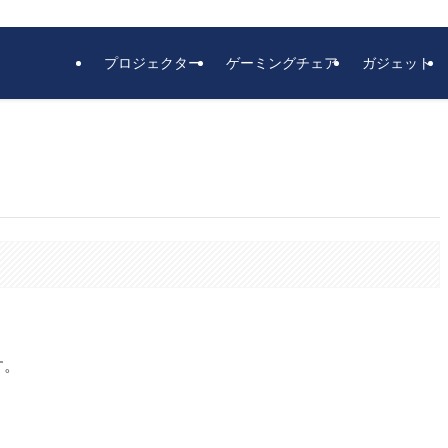
プロジェクター
ゲーミングチェア
ガジェット
す。